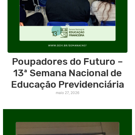
Poupadores do Futuro –
13ª Semana Nacional de
Educação Previdenciária
maio 27, 2026