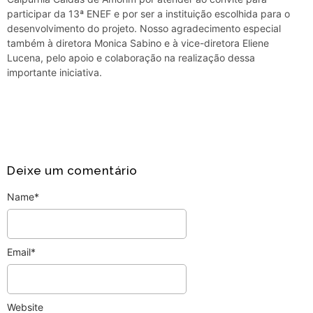
participar da 13ª ENEF e por ser a instituição escolhida para o
desenvolvimento do projeto. Nosso agradecimento especial
também à diretora Monica Sabino e à vice-diretora Eliene
Lucena, pelo apoio e colaboração na realização dessa
importante iniciativa.
Deixe um comentário
Name
*
Email
*
Website